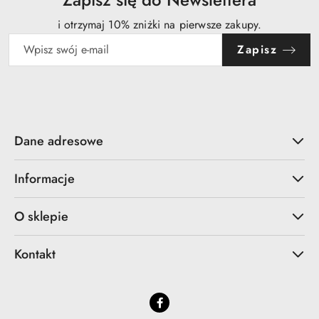
i otrzymaj 10% zniżki na pierwsze zakupy.
Zapisz
Dane adresowe
Informacje
O sklepie
Kontakt