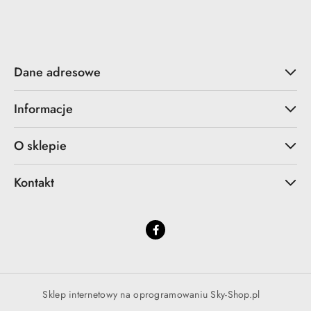
Dane adresowe
Informacje
O sklepie
Kontakt
Sklep internetowy na oprogramowaniu Sky-Shop.pl