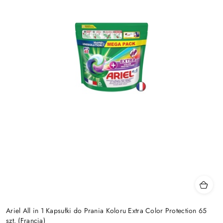
Ariel All in 1 Kapsułki do Prania Koloru Extra Color Protection 65
szt. (Francja)