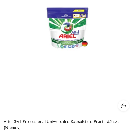
Ariel 3w1 Professional Uniwersalne Kapsułki do Prania 55 szt.
(Niemcy)