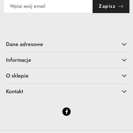
Zapisz
Dane adresowe
Informacje
O sklepie
Kontakt