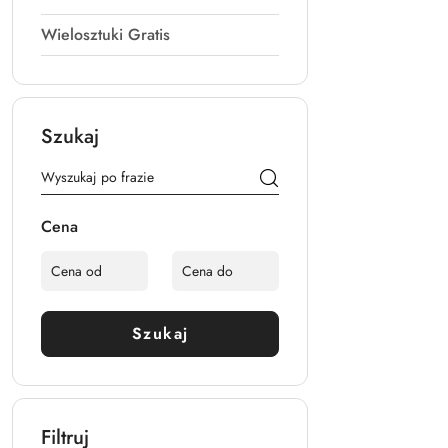
Wielosztuki Gratis
Szukaj
Cena
Szukaj
Filtruj