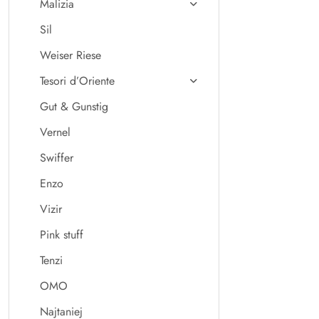
Malizia
Sil
Weiser Riese
Tesori d’Oriente
Gut & Gunstig
Vernel
Swiffer
Enzo
Vizir
Pink stuff
Tenzi
OMO
Najtaniej