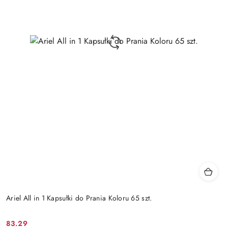
Ariel All in 1 Kapsułki do Prania Koloru 65 szt.
83.29