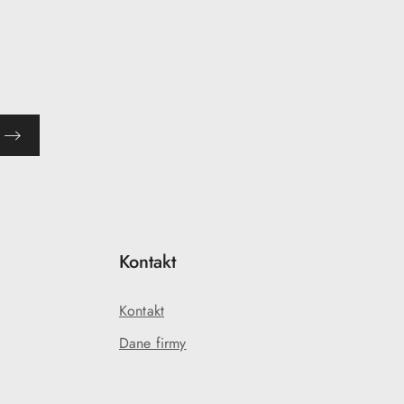
Kontakt
Kontakt
Dane firmy