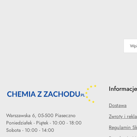
Informacj
Dostawa
Warszawska 6, 05-500 Piaseczno
Zwroty i rekl
Poniedziałek - Piątek - 10:00 - 18:00
Regulamin Sk