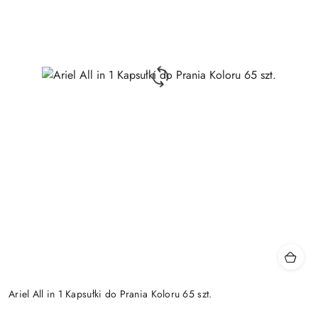
Ariel All in 1 Kapsułki do Prania Koloru 65 szt.