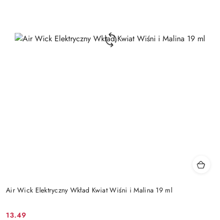
Air Wick Elektryczny Wkład Kwiat Wiśni i Malina 19 ml
13.49