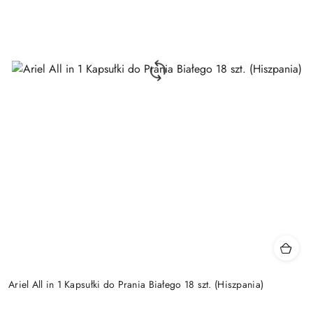
Ariel All in 1 Kapsułki do Prania Białego 18 szt. (Hiszpania)