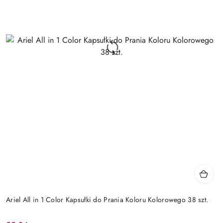
Ariel All in 1 Color Kapsułki do Prania Koloru Kolorowego 38 szt.