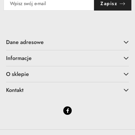
Zapisz
Dane adresowe
Informacje
O sklepie
Kontakt