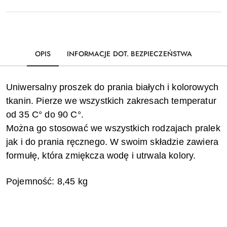
OPIS
INFORMACJE DOT. BEZPIECZEŃSTWA
Uniwersalny proszek do prania białych i kolorowych
tkanin.
Pierze we wszystkich zakresach temperatur
od 35 C° do 90 C°.
Można go stosować we wszystkich rodzajach pralek
jak i do prania ręcznego.
W swoim składzie zawiera
formułę, która zmiękcza wodę i utrwala kolory.
Pojemność: 8,45 kg