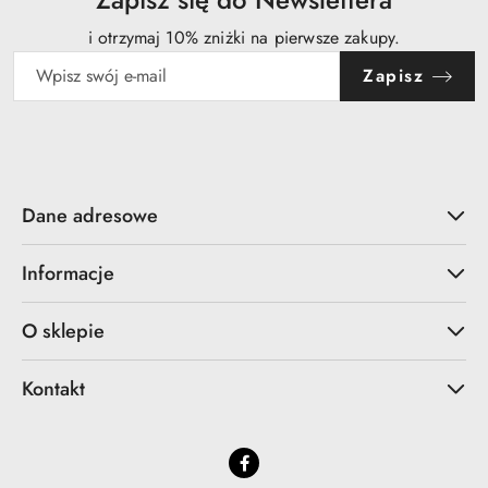
i otrzymaj 10% zniżki na pierwsze zakupy.
Zapisz
Dane adresowe
Informacje
O sklepie
Kontakt