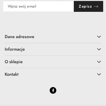
Zapisz
Dane adresowe
Informacje
O sklepie
Kontakt