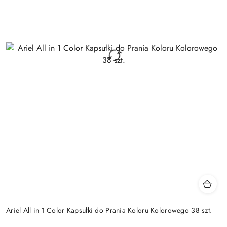
Ariel All in 1 Color Kapsułki do Prania Koloru Kolorowego 38 szt.