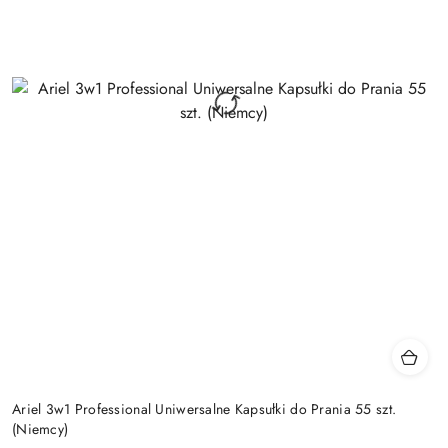
Ariel 3w1 Professional Uniwersalne Kapsułki do Prania 55 szt.
(Niemcy)