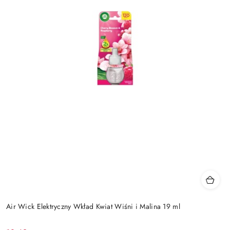
Air Wick Elektryczny Wkład Kwiat Wiśni i Malina 19 ml