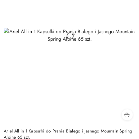
Ariel All in 1 Kapsułki do Prania Białego i Jasnego Mountain Spring
Alpine 65 szt.