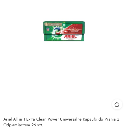
Ariel All in 1 Extra Clean Power Uniwersalne Kapsułki do Prania z
Odplamiaczem 26 szt.