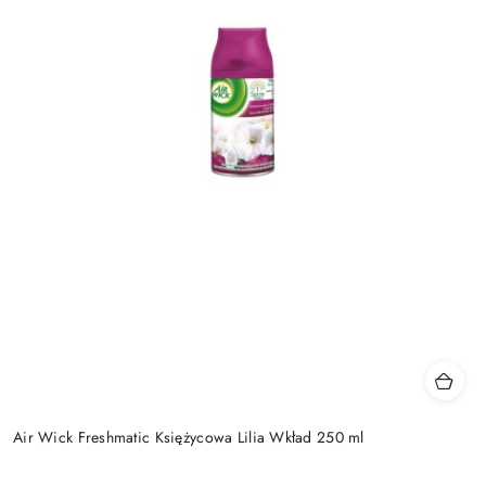
Air Wick Freshmatic Księżycowa Lilia Wkład 250 ml