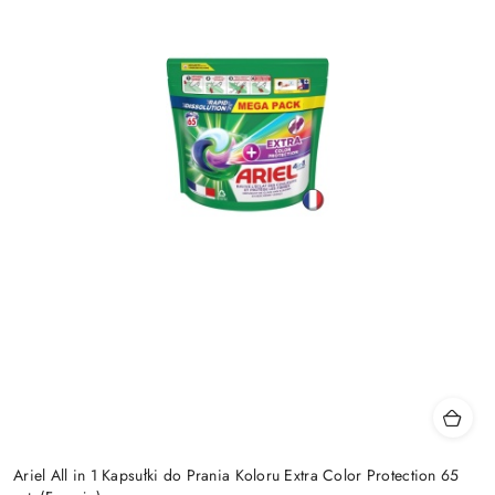
Ariel All in 1 Kapsułki do Prania Koloru Extra Color Protection 65