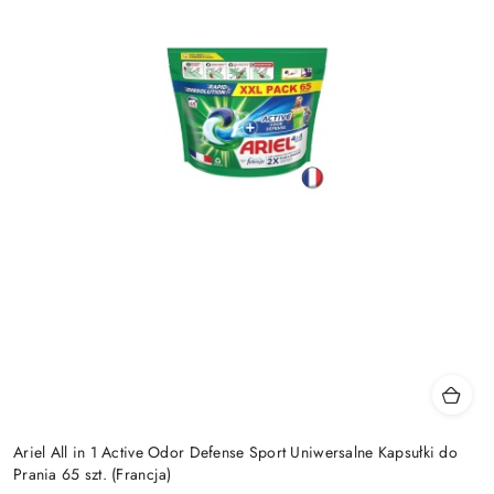
Ariel All in 1 Active Odor Defense Sport Uniwersalne Kapsułki do
Prania 65 szt. (Francja)