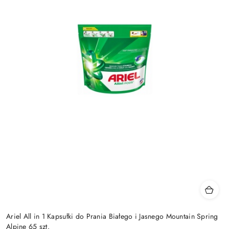
Ariel All in 1 Kapsułki do Prania Białego i Jasnego Mountain Spring
Alpine 65 szt.