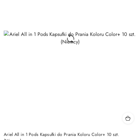
Ariel All in 1 Pods Kapsułki do Prania Koloru Color+ 10 szt.