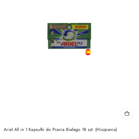
Ariel All in 1 Kapsułki do Prania Białego 18 szt. (Hiszpania)