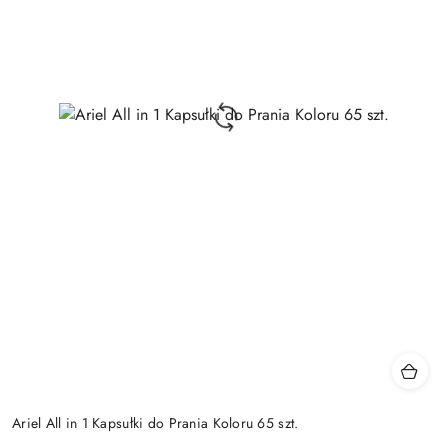
Ariel All in 1 Kapsułki do Prania Koloru 65 szt.