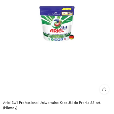
Ariel 3w1 Professional Uniwersalne Kapsułki do Prania 55 szt.
(Niemcy)