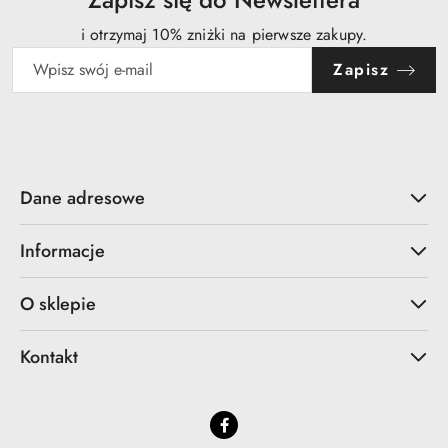
i otrzymaj 10% zniżki na pierwsze zakupy.
Zapisz
Dane adresowe
Informacje
O sklepie
Kontakt