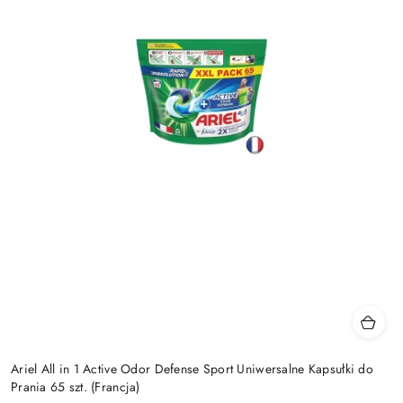
Ariel All in 1 Active Odor Defense Sport Uniwersalne Kapsułki do
Prania 65 szt. (Francja)