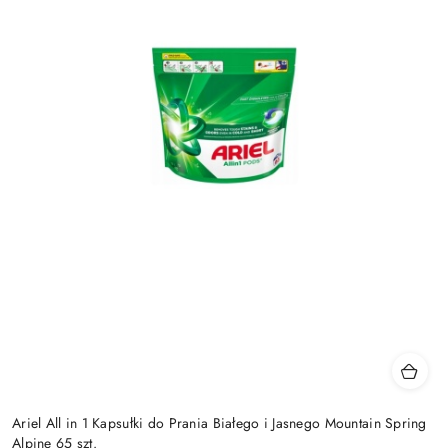
Ariel All in 1 Kapsułki do Prania Białego i Jasnego Mountain Spring
Alpine 65 szt.