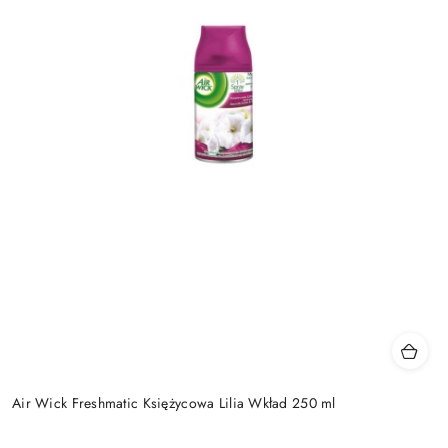
Air Wick Freshmatic Księżycowa Lilia Wkład 250 ml