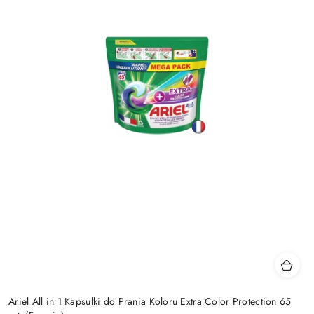
Ariel All in 1 Kapsułki do Prania Koloru Extra Color Protection 65