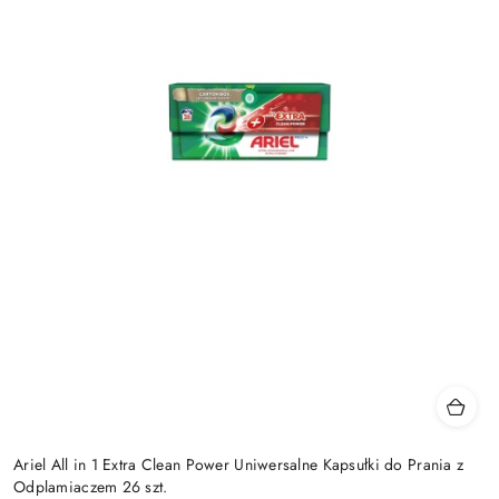
Ariel All in 1 Extra Clean Power Uniwersalne Kapsułki do Prania z
Odplamiaczem 26 szt.