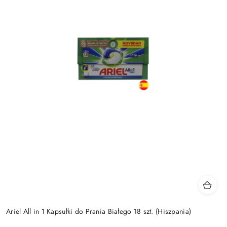
Ariel All in 1 Kapsułki do Prania Białego 18 szt. (Hiszpania)