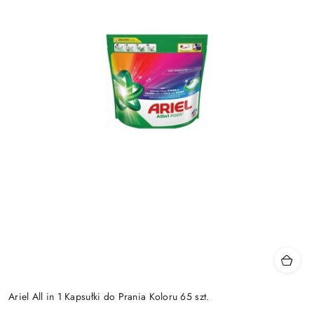
Ariel All in 1 Kapsułki do Prania Koloru 65 szt.