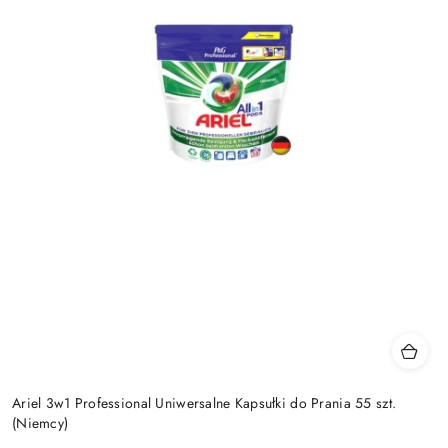
Ariel 3w1 Professional Uniwersalne Kapsułki do Prania 55 szt.
(Niemcy)