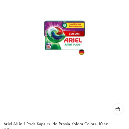
Ariel All in 1 Pods Kapsułki do Prania Koloru Color+ 10 szt.