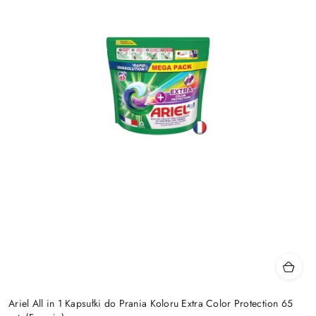
Ariel All in 1 Kapsułki do Prania Koloru Extra Color Protection 65