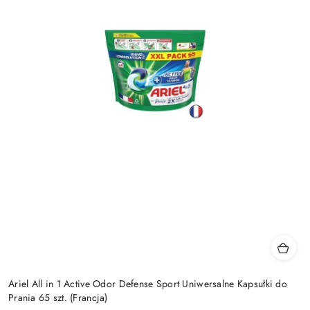
Ariel All in 1 Active Odor Defense Sport Uniwersalne Kapsułki do
Prania 65 szt. (Francja)