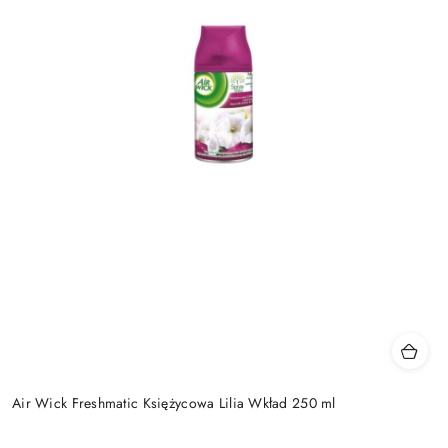
Air Wick Freshmatic Księżycowa Lilia Wkład 250 ml