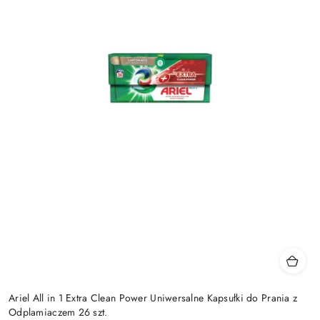
Ariel All in 1 Extra Clean Power Uniwersalne Kapsułki do Prania z
Odplamiaczem 26 szt.