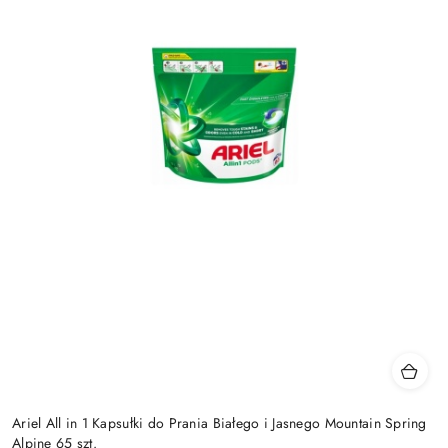
Ariel All in 1 Kapsułki do Prania Białego i Jasnego Mountain Spring
Alpine 65 szt.