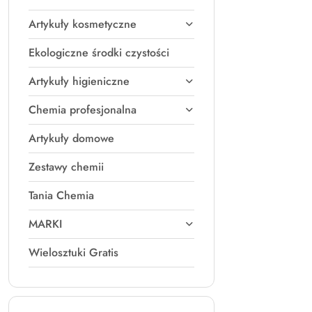
Artykuły kosmetyczne
Ekologiczne środki czystości
Artykuły higieniczne
Chemia profesjonalna
Artykuły domowe
Zestawy chemii
Tania Chemia
MARKI
Wielosztuki Gratis