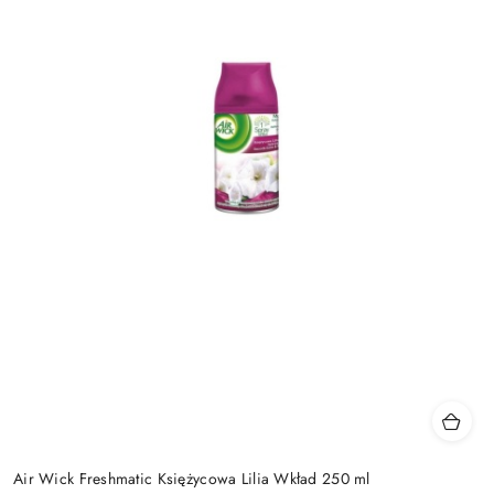
Air Wick Freshmatic Księżycowa Lilia Wkład 250 ml