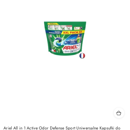
Ariel All in 1 Active Odor Defense Sport Uniwersalne Kapsułki do