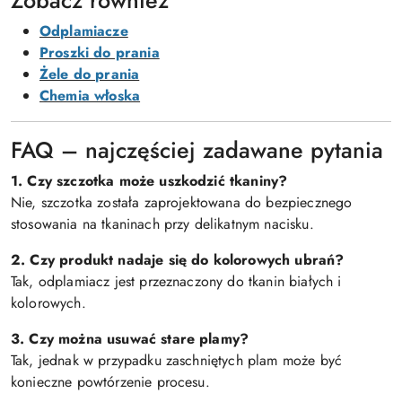
Zobacz również
Odplamiacze
Proszki do prania
Żele do prania
Chemia włoska
FAQ – najczęściej zadawane pytania
1. Czy szczotka może uszkodzić tkaniny?
Nie, szczotka została zaprojektowana do bezpiecznego
stosowania na tkaninach przy delikatnym nacisku.
2. Czy produkt nadaje się do kolorowych ubrań?
Tak, odplamiacz jest przeznaczony do tkanin białych i
kolorowych.
3. Czy można usuwać stare plamy?
Tak, jednak w przypadku zaschniętych plam może być
konieczne powtórzenie procesu.