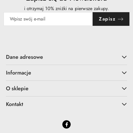
i otrzymaj 10% zniżki na pierwsze zakupy.
Zapisz
Dane adresowe
Informacje
O sklepie
Kontakt