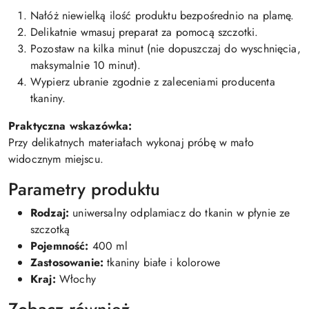
Nałóż niewielką ilość produktu bezpośrednio na plamę.
Delikatnie wmasuj preparat za pomocą szczotki.
Pozostaw na kilka minut (nie dopuszczaj do wyschnięcia,
maksymalnie 10 minut).
Wypierz ubranie zgodnie z zaleceniami producenta
tkaniny.
Praktyczna wskazówka:
Przy delikatnych materiałach wykonaj próbę w mało
widocznym miejscu.
Parametry produktu
Rodzaj:
uniwersalny odplamiacz do tkanin w płynie ze
szczotką
Pojemność:
400 ml
Zastosowanie:
tkaniny białe i kolorowe
Kraj:
Włochy