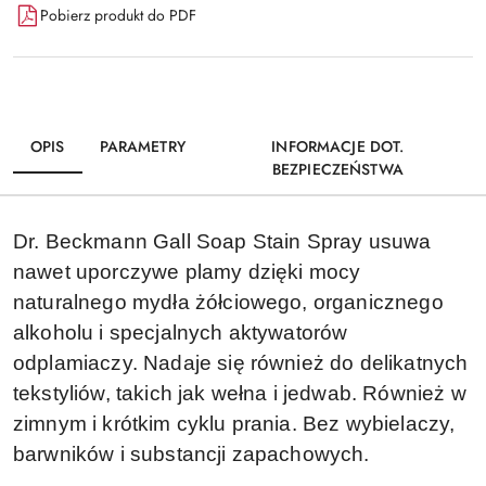
Pobierz produkt do PDF
OPIS
PARAMETRY
INFORMACJE DOT.
BEZPIECZEŃSTWA
Dr. Beckmann Gall Soap Stain Spray usuwa
nawet uporczywe plamy dzięki mocy
naturalnego mydła żółciowego, organicznego
alkoholu i specjalnych aktywatorów
odplamiaczy. Nadaje się również do delikatnych
tekstyliów, takich jak wełna i jedwab. Również w
zimnym i krótkim cyklu prania. Bez wybielaczy,
barwników i substancji zapachowych.