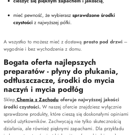
cieszyć się pięknym zapachem i jakością
,
mieć pewność, że wybierasz
sprawdzone środki
czystości
z najwyższej półki.
A wszystko to możesz mieć z dostawą
prosto pod drzwi
–
wygodnie i bez wychodzenia z domu.
Bogata oferta najlepszych
preparatów - płyny do płukania,
odtłuszczacze, środki do mycia
naczyń i mycia podłóg
Sklep
Chemia z Zachodu
oferuje najwyższej jakości
środki czystości.
W naszej ofercie znajdziesz wyłącznie
sprawdzone produkty, które cieszą się doskonałymi opiniami
wśród użytkowników. Zachwycają nie tylko skutecznością
działania, ale również pięknymi zapachami. Dla przykładu