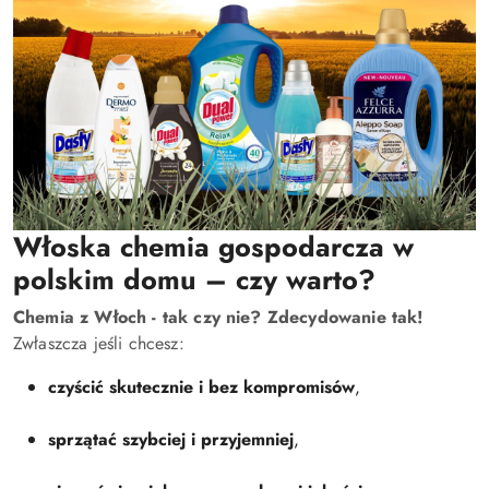
Włoska chemia gospodarcza w
polskim domu – czy warto?
Chemia z Włoch - tak czy nie? Zdecydowanie tak!
Zwłaszcza jeśli chcesz:
czyścić skutecznie i bez kompromisów
,
sprzątać szybciej i przyjemniej
,