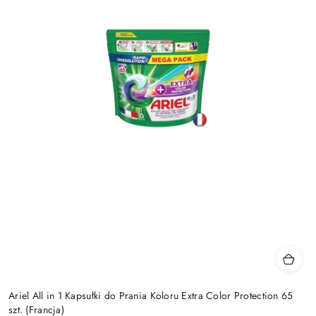
Ariel All in 1 Kapsułki do Prania Koloru Extra Color Protection 65
szt. (Francja)