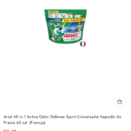
Ariel All in 1 Active Odor Defense Sport Uniwersalne Kapsułki do
Prania 65 szt. (Francja)