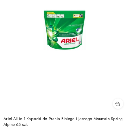
Ariel All in 1 Kapsułki do Prania Białego i Jasnego Mountain Spring
Alpine 65 szt.