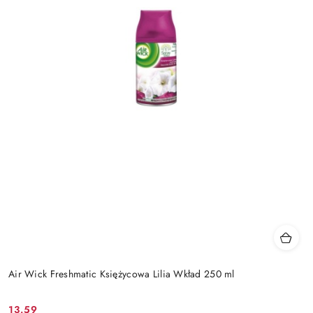
Air Wick Freshmatic Księżycowa Lilia Wkład 250 ml
13.59