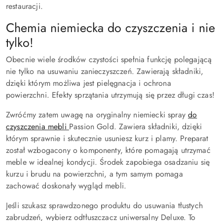
restauracji.
Chemia niemiecka do czyszczenia i nie
tylko!
Obecnie wiele środków czystości spełnia funkcję polegającą
nie tylko na usuwaniu zanieczyszczeń. Zawierają składniki,
dzięki którym możliwa jest pielęgnacja i ochrona
powierzchni. Efekty sprzątania utrzymują się przez długi czas!
Zwróćmy zatem uwagę na oryginalny niemiecki spray
do
czyszczenia mebli
Passion Gold. Zawiera składniki, dzięki
którym sprawnie i skutecznie usuniesz kurz i plamy. Preparat
został wzbogacony o komponenty, które pomagają utrzymać
meble w idealnej kondycji. Środek zapobiega osadzaniu się
kurzu i brudu na powierzchni, a tym samym pomaga
zachować doskonały wygląd mebli.
Jeśli szukasz sprawdzonego produktu do usuwania tłustych
zabrudzeń, wybierz odtłuszczacz uniwersalny Deluxe. To