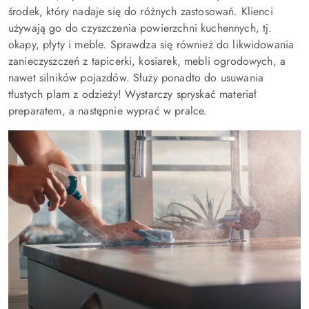
środek, który nadaje się do różnych zastosowań. Klienci
używają go do czyszczenia powierzchni kuchennych, tj.
okapy, płyty i meble. Sprawdza się również do likwidowania
zanieczyszczeń z tapicerki, kosiarek, mebli ogrodowych, a
nawet silników pojazdów. Służy ponadto do usuwania
tłustych plam z odzieży! Wystarczy spryskać materiał
preparatem, a następnie wyprać w pralce.