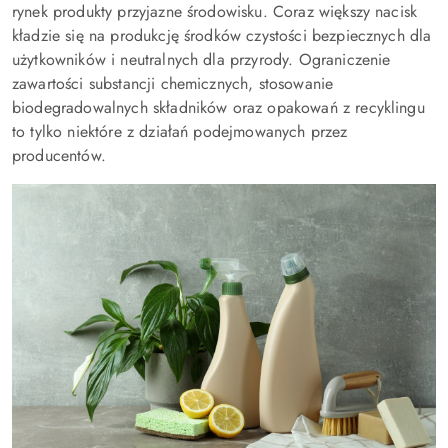
rynek produkty przyjazne środowisku. Coraz większy nacisk
kładzie się na produkcję środków czystości bezpiecznych dla
użytkowników i neutralnych dla przyrody. Ograniczenie
zawartości substancji chemicznych, stosowanie
biodegradowalnych składników oraz opakowań z recyklingu
to tylko niektóre z działań podejmowanych przez
producentów.