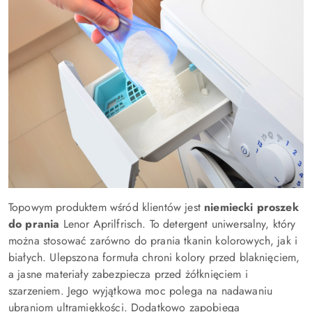
Topowym produktem wśród klientów jest
niemiecki proszek
do prania
Lenor Aprilfrisch. To detergent uniwersalny, który
można stosować zarówno do prania tkanin kolorowych, jak i
białych. Ulepszona formuła chroni kolory przed blaknięciem,
a jasne materiały zabezpiecza przed żółknięciem i
szarzeniem. Jego wyjątkowa moc polega na nadawaniu
ubraniom ultramiękkości. Dodatkowo zapobiega