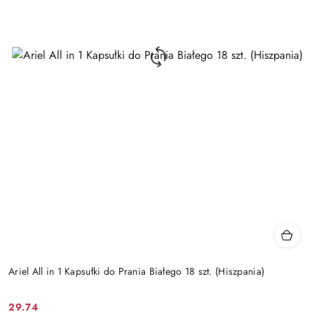
Ariel All in 1 Kapsułki do Prania Białego 18 szt. (Hiszpania)
29.74