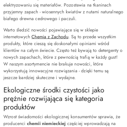
elektryzowaniu się materiałów. Pozostawia na tkaninach
przyjemny zapach - wiosennych kwiatów z nutami naturalnego
białego drewna cedrowego i paczuli.
Warto śledzić nowości pojawiające się w sklepie
internetowych
Chemia z Zachodu
. Są to przede wszystkim
produkty, które cieszą się doskonałymi opiniami wśród
klientów na całym świecie. Często też bywają to detergenty o
nowych zapachach, które z pewnością trafią w każdy gust!
W naszym asortymencie nie brakuje nowości, które
wykorzystują innowacyjne rozwiązania - dzięki temu są
jeszcze bardziej skuteczne i wydajne.
Ekologiczne środki czystości jako
prężnie rozwijająca się kategoria
produktów
Wzrost świadomości ekologicznej konsumentów sprawia, że
producenci
chemii niemieckiej
częściej wprowadzają na