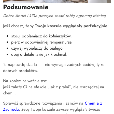
Podsumowanie
Dobre środki i kilka prostych zasad robią ogromną różnicę.
Jeśli chcesz, żeby
Twoje koszule wyglądały perfekcyjnie
:
stosuj odplamiacz do kołnierzyków,
pierz w odpowiedniej temperaturze,
używaj wybielaczy do białego,
dbaj o detale takie jak krochmal.
To naprawdę działa – i nie wymaga żadnych cudów, tylko
dobrych produktów.
Na koniec najważniejsze:
jeśli zależy Ci na efekcie „jak z pralni”, nie oszczędzaj na
chemii.
Sprawdź sprawdzone rozwiązania i zamów na
Chemia z
Zachodu
, żeby Twoje koszule zawsze wyglądały świeżo i