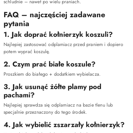
schludnie – nawet po wielu praniach.
FAQ – najczęściej zadawane
pytania
1. Jak doprać kołnierzyk koszuli?
Najlepiej zastosować odplamiacz przed praniem i dopiero
potem wyprać koszulę.
2. Czym prać białe koszule?
Proszkiem do białego + dodatkiem wybielacza.
3. Jak usunąć żółte plamy pod
pachami?
Najlepiej sprawdza się odplamiacz na bazie tlenu lub
specjalnie przeznaczony do tego środek.
4. Jak wybielić zszarzały kołnierzyk?