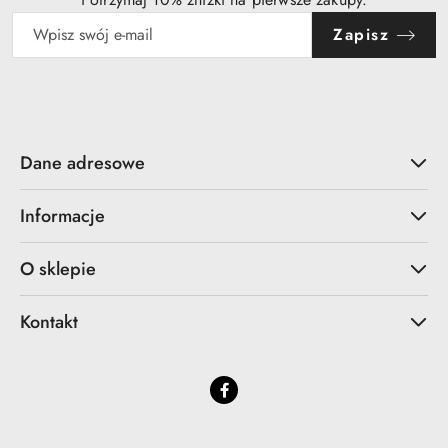
Zapisz
Dane adresowe
Informacje
O sklepie
Kontakt