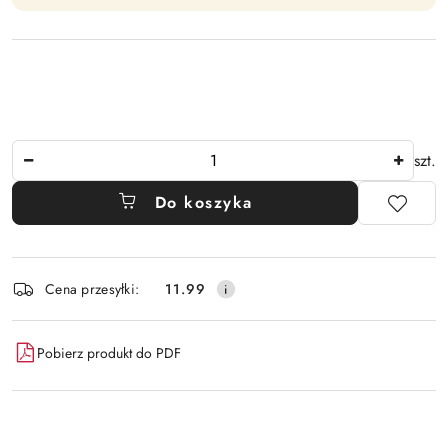
Ilość
szt.
Do koszyka
Dostępność
Cena przesyłki:
11.99
i
dostawa
Pobierz produkt do PDF