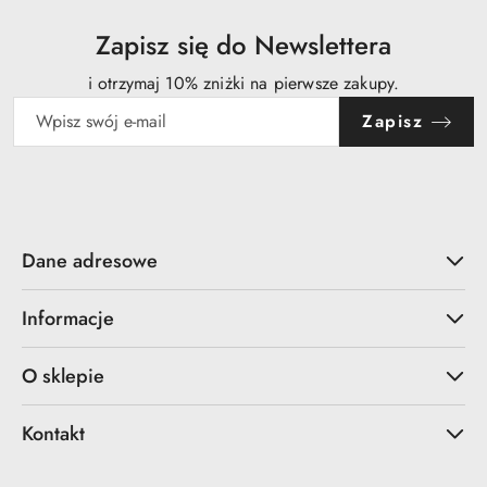
Zapisz się do Newslettera
i otrzymaj 10% zniżki na pierwsze zakupy.
Zapisz
Dane adresowe
Informacje
O sklepie
Kontakt