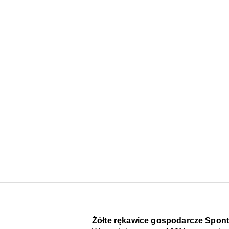
Żółte rękawice gospodarcze Spont