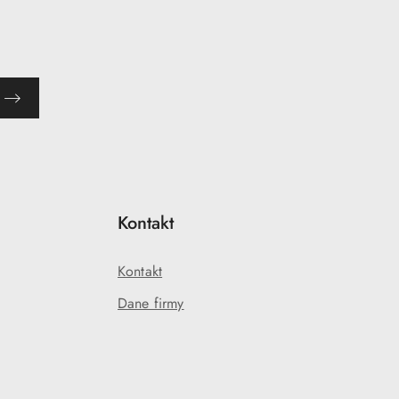
Kontakt
Kontakt
Dane firmy