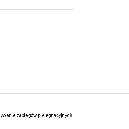
onywanie zabiegów pielęgnacyjnych. 