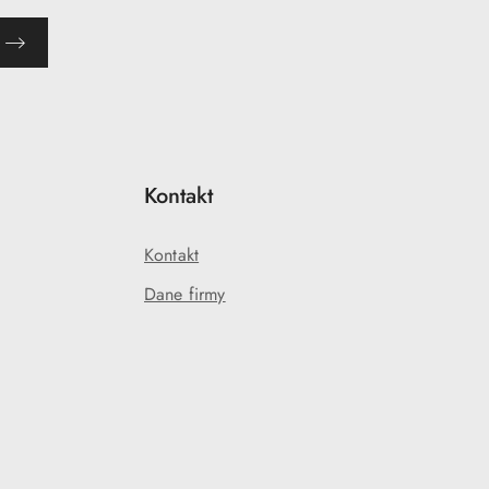
Kontakt
Kontakt
Dane firmy