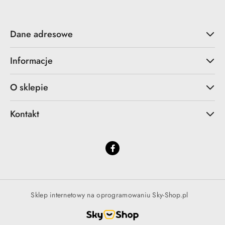
Dane adresowe
Informacje
O sklepie
Kontakt
Sklep internetowy na oprogramowaniu Sky-Shop.pl