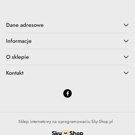
Dane adresowe
Informacje
O sklepie
Kontakt
Sklep internetowy na oprogramowaniu Sky-Shop.pl