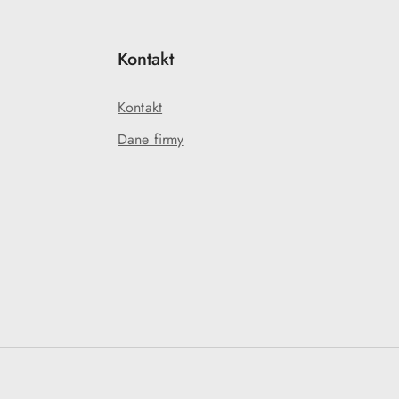
Kontakt
Kontakt
Dane firmy