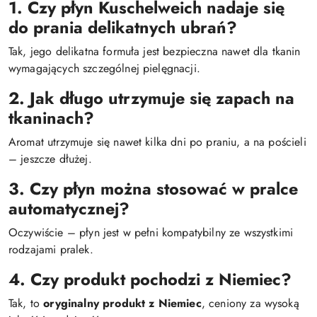
1. Czy płyn Kuschelweich nadaje się
do prania delikatnych ubrań?
Tak, jego delikatna formuła jest bezpieczna nawet dla tkanin
wymagających szczególnej pielęgnacji.
2. Jak długo utrzymuje się zapach na
tkaninach?
Aromat utrzymuje się nawet kilka dni po praniu, a na pościeli
– jeszcze dłużej.
3. Czy płyn można stosować w pralce
automatycznej?
Oczywiście – płyn jest w pełni kompatybilny ze wszystkimi
rodzajami pralek.
4. Czy produkt pochodzi z Niemiec?
Tak, to
oryginalny produkt z Niemiec
, ceniony za wysoką