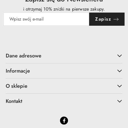
i otrzymaj 10% zniżki na pierwsze zakupy.
Zapisz
Dane adresowe
Informacje
O sklepie
Kontakt