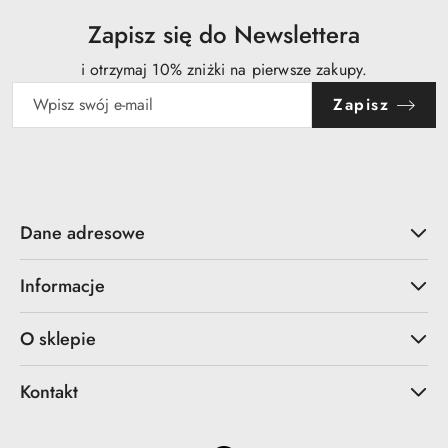
Zapisz się do Newslettera
i otrzymaj 10% zniżki na pierwsze zakupy.
Zapisz
Dane adresowe
Informacje
O sklepie
Kontakt