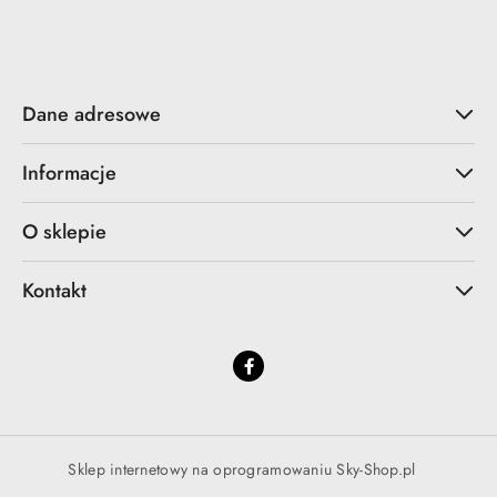
Dane adresowe
Informacje
O sklepie
Kontakt
Sklep internetowy na oprogramowaniu Sky-Shop.pl