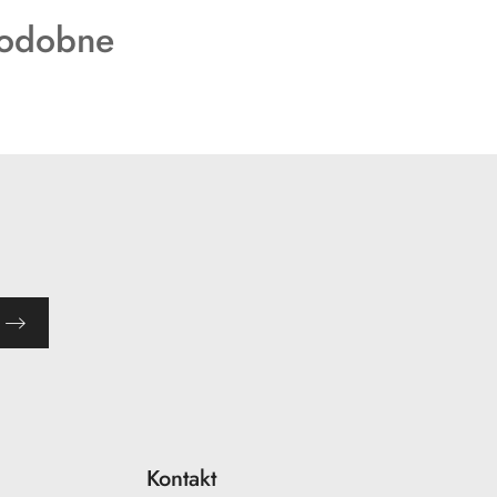
podobne
Kontakt