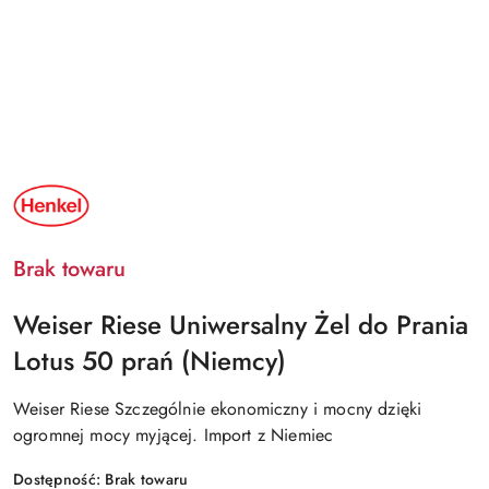
NAZWA
PRODUCENTA:
HENKEL
Brak towaru
Weiser Riese Uniwersalny Żel do Prania
Lotus 50 prań (Niemcy)
Weiser Riese Szczególnie ekonomiczny i mocny dzięki
ogromnej mocy myjącej. Import z Niemiec
Dostępność:
Brak towaru