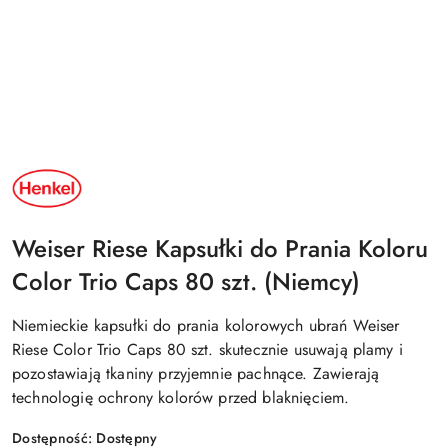
NAZWA
PRODUCENTA:
HENKEL
Weiser Riese Kapsułki do Prania Koloru
Color Trio Caps 80 szt. (Niemcy)
Niemieckie kapsułki do prania kolorowych ubrań Weiser
Riese Color Trio Caps 80 szt. skutecznie usuwają plamy i
pozostawiają tkaniny przyjemnie pachnące. Zawierają
technologię ochrony kolorów przed blaknięciem.
Dostępność:
Dostępny