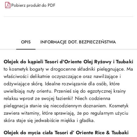
Pobierz produkt do PDF
OPIS
INFORMACJE DOT. BEZPIECZEŃSTWA
Olejek do kąpieli Tesori d'Oriente Olej Ryżowy i Tsubaki
to kosmetyk bogaty w drogocenne składniki pielęgnujące. Ma
właściwości delikatnie oczyszczające oraz nawilżające i
odżywiające skórę. Idealne rozwiązanie dla osób, które
uwielbiają nuty orientu. Przenieś się do egzotycznej krainy
relaksu wprost ze swojej łazienki! Niech codzienna
pielęgnacja stanie się niecodziennym doznaniem. Kosmetyk
zawiera witaminy, które sprawiają, że po regularnym użyciu
skóra staje się jedwabiście miękka i gładka.
Olejek do mycia ciała Tesori d’ Oriente Rice & Tsubaki