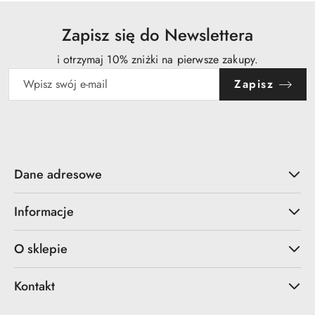
Zapisz się do Newslettera
i otrzymaj 10% zniżki na pierwsze zakupy.
Zapisz
Dane adresowe
Informacje
O sklepie
Kontakt