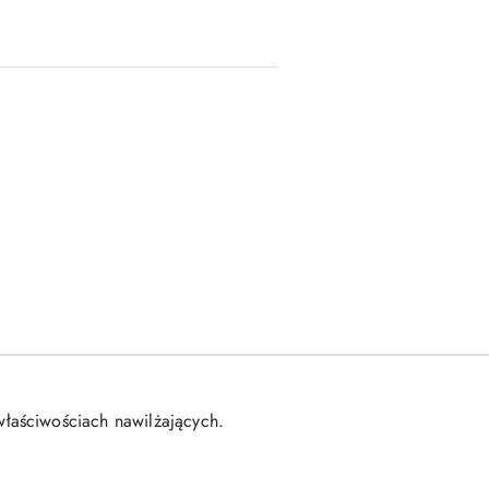
właściwościach nawilżających.