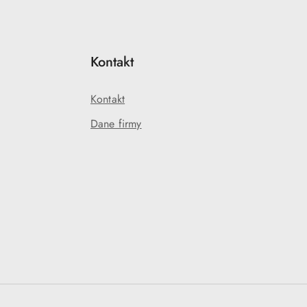
Kontakt
Kontakt
Dane firmy