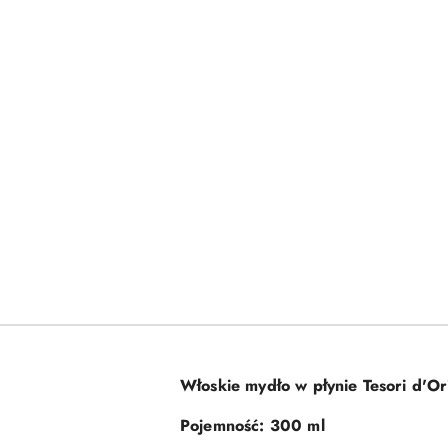
Włoskie mydło w płynie Tesori d'O
Pojemność: 300 ml