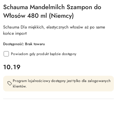
Schauma Mandelmilch Szampon do
Włosów 480 ml (Niemcy)
Schauma Dla miękkich, elastycznych włosów aż po same
końce import
Dostępność:
Brak towaru
Powiadom gdy produkt będzie dostępny
cena:
10.19
Program lojalnościowy dostępny jest tylko dla zalogowanych
klientów.