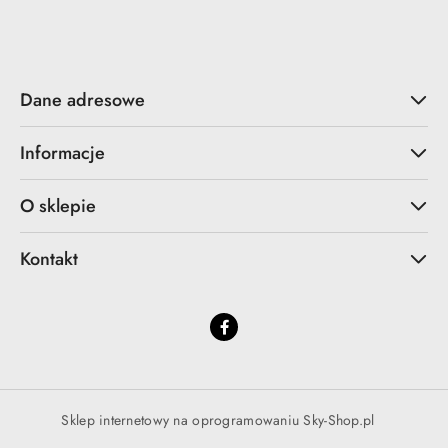
Dane adresowe
Informacje
O sklepie
Kontakt
Sklep internetowy na oprogramowaniu Sky-Shop.pl