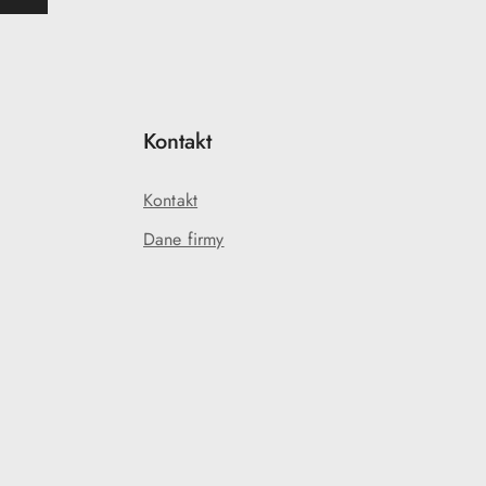
Kontakt
Kontakt
Dane firmy