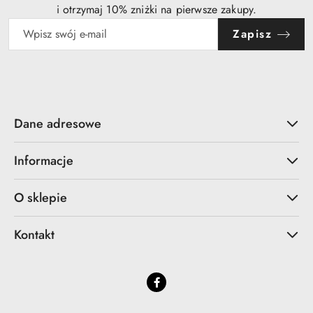
i otrzymaj 10% zniżki na pierwsze zakupy.
Zapisz
Dane adresowe
Informacje
O sklepie
Kontakt