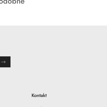
podobne
Kontakt