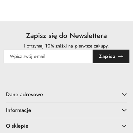
statusie:
Zapisz się do Newslettera
i otrzymaj 10% zniżki na pierwsze zakupy.
Zapisz
Dane adresowe
Informacje
O sklepie