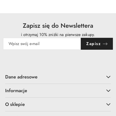
statusie:
Zapisz się do Newslettera
i otrzymaj 10% zniżki na pierwsze zakupy.
Zapisz
Dane adresowe
Informacje
O sklepie