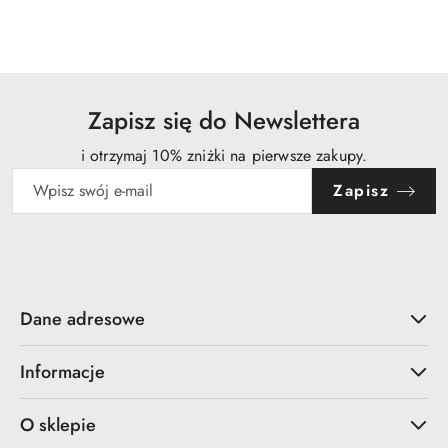
statusie:
Zapisz się do Newslettera
i otrzymaj 10% zniżki na pierwsze zakupy.
Zapisz
Dane adresowe
Informacje
O sklepie