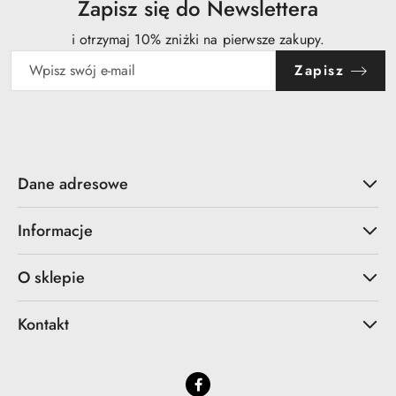
Zapisz się do Newslettera
i otrzymaj 10% zniżki na pierwsze zakupy.
Zapisz
Dane adresowe
Informacje
O sklepie
Kontakt