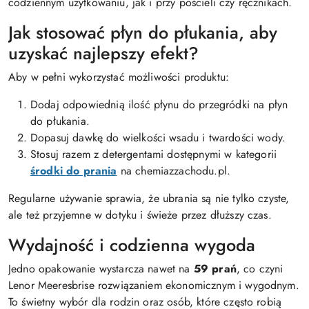
codziennym użytkowaniu, jak i przy pościeli czy ręcznikach.
Jak stosować płyn do płukania, aby
uzyskać najlepszy efekt?
Aby w pełni wykorzystać możliwości produktu:
Dodaj odpowiednią ilość płynu do przegródki na płyn
do płukania.
Dopasuj dawkę do wielkości wsadu i twardości wody.
Stosuj razem z detergentami dostępnymi w kategorii
środki do prania
na chemiazzachodu.pl.
Regularne używanie sprawia, że ubrania są nie tylko czyste,
ale też przyjemne w dotyku i świeże przez dłuższy czas.
Wydajność i codzienna wygoda
Jedno opakowanie wystarcza nawet na
59 prań
, co czyni
Lenor Meeresbrise rozwiązaniem ekonomicznym i wygodnym.
To świetny wybór dla rodzin oraz osób, które często robią