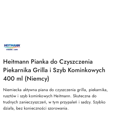
NAZWA
PRODUCENTA:
HEITMANN
Heitmann Pianka do Czyszczenia
Piekarnika Grilla i Szyb Kominkowych
400 ml (Niemcy)
Niemiecka aktywna piana do czyszczenia grilla, piekarnika,
rusztów i szyb kominkowych Heitmann. Skuteczna do
trudnych zanieczyszczeń, w tym przypaleń i sadzy. Szybko
działa, bez konieczności szorowania.