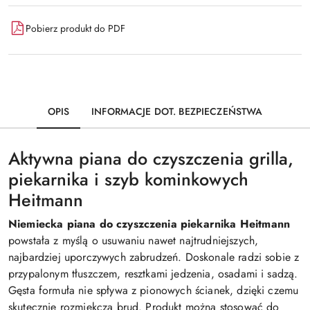
dostawa
Pobierz produkt do PDF
OPIS
INFORMACJE DOT. BEZPIECZEŃSTWA
Aktywna piana do czyszczenia grilla,
piekarnika i szyb kominkowych
Heitmann
Niemiecka piana do czyszczenia piekarnika Heitmann
powstała z myślą o usuwaniu nawet najtrudniejszych,
najbardziej uporczywych zabrudzeń. Doskonale radzi sobie z
przypalonym tłuszczem, resztkami jedzenia, osadami i sadzą.
Gęsta formuła nie spływa z pionowych ścianek, dzięki czemu
skutecznie rozmiękcza brud. Produkt można stosować do