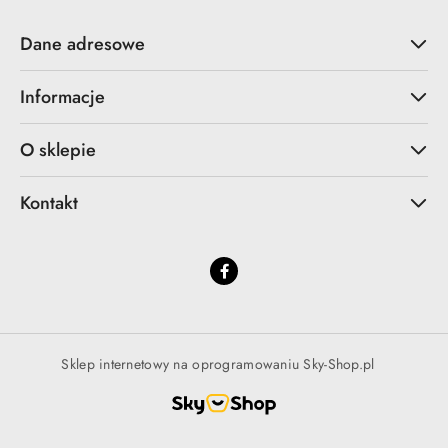
Dane adresowe
Informacje
O sklepie
Kontakt
Sklep internetowy na oprogramowaniu Sky-Shop.pl