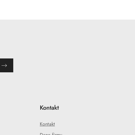
Kontakt
Kontakt
Dane firmy