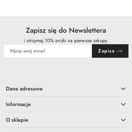
statusie:
Zapisz się do Newslettera
i otrzymaj 10% zniżki na pierwsze zakupy.
Zapisz
Dane adresowe
Informacje
O sklepie